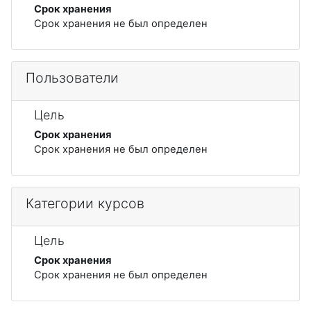
Срок хранения
Срок хранения не был определен
Пользователи
Цель
Срок хранения
Срок хранения не был определен
Категории курсов
Цель
Срок хранения
Срок хранения не был определен