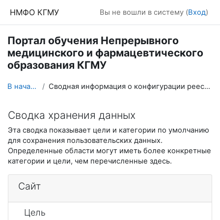
Перейти к основному содержанию
НМФО КГМУ
Вы не вошли в систему (
Вход
)
Портал обучения Непрерывного
медицинского и фармацевтического
образования КГМУ
В начало
Сводная информация о конфигурации реестра
Сводка хранения данных
Эта сводка показывает цели и категории по умолчанию
для сохранения пользовательских данных.
Определенные области могут иметь более конкретные
категории и цели, чем перечисленные здесь.
Сайт
Цель