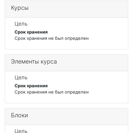
Курсы
Цель
Срок хранения
Срок хранения не был определен
Элементы курса
Цель
Срок хранения
Срок хранения не был определен
Блоки
Цель